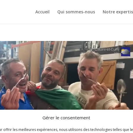
Accueil
Qui sommes-nous
Notre experti
Gérer le consentement
r offrir les meilleures expériences, nous utilisons des technologies telles que l