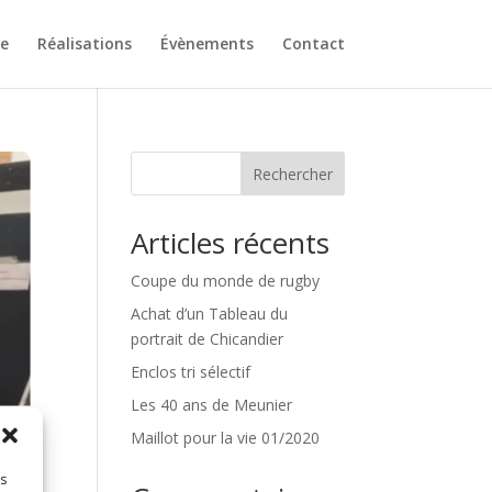
se
Réalisations
Évènements
Contact
Rechercher
Articles récents
Coupe du monde de rugby
Achat d’un Tableau du
portrait de Chicandier
Enclos tri sélectif
Les 40 ans de Meunier
Maillot pour la vie 01/2020
es