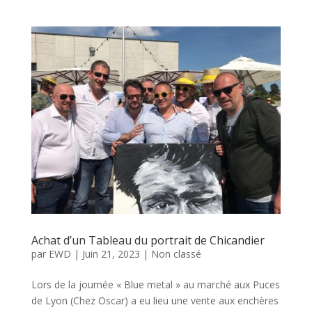
Achat d’un Tableau du portrait de Chicandier
par
EWD
|
Juin 21, 2023
|
Non classé
Lors de la journée « Blue metal » au marché aux Puces
de Lyon (Chez Oscar) a eu lieu une vente aux enchères