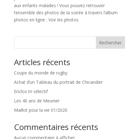
aux enfants malades ! Vous pouvez retrouver
l’ensemble des photos de la soirée à travers l’album
photos en ligne : Voir les photos
Rechercher
Articles récents
Coupe du monde de rugby
Achat d’un Tableau du portrait de Chicandier
Enclos tri sélectif
Les 40 ans de Meunier
Maillot pour la vie 01/2020
Commentaires récents
Aucun commentaire à afficher.